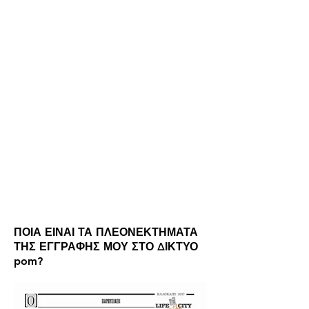
ΠΟΙΑ ΕΙΝΑΙ ΤΑ ΠΛΕΟΝΕΚΤΗΜΑΤΑ
ΤΗΣ ΕΓΓΡΑΦΗΣ ΜΟΥ ΣΤΟ ΔΙΚΤΥΟ
pom?