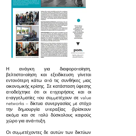
Η ανάγκη για διαφοροποίηση,
βελτιστοποίηση και εξειδίκευση γίνεται
εντονότερη κάτω από τις συνθήκες μιας
οικονομικής κρίσης. Σε κατάσταση ύφεσης
αποδείχτηκε ότι οι επιχειρήσεις και οι
επαγγελματίες που συμμετέχουν σε value
networks – δίκτυα συνεργασίας με στόχο
την δημιουργία υπεραξίας -βρίσκουν
ακόμα και σε πολύ δύσκολους καιρούς
χώρο για ανάπτυξη.
Οι συμμετέχοντες δε αυτών των δικτύων